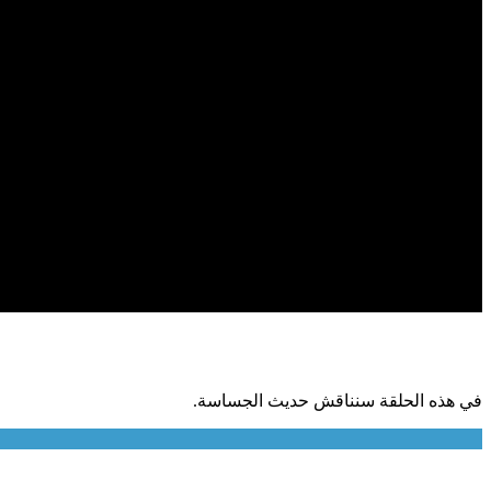
في هذه الحلقة سنناقش حديث الجساسة.