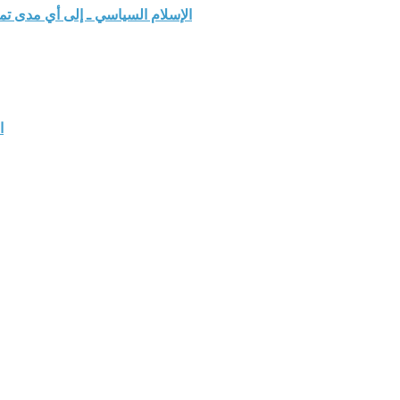
الإسلام السياسي ـ إلى أي مدى ت
ا