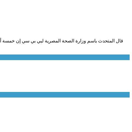
قال المتحدث باسم وزارة الصحة المصرية لبي بي سي إن خمسة أش