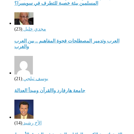
المسلمين بيئة خصبة للتطرف في سويسرا؟
مجدي خليل
(23)
العرب وتدمير المصطلحات فجوة المفاهيم .. بين العرب
والغرب
يوسف تيلجي
(21)
جامعة هارفارد واالقرآن ومبدأ العدالة
الأخ رشيد
(14)