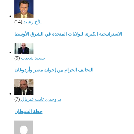
الأخ رشيد
(14)
الاستراتيجية الكبرى للولايات المتحدة في الشرق الأوسط
سعيد شعيب
(9)
التحالف الحرام بين إخوان مصر وأردوغان
د. وجدي ثابت غبريال
(7)
خطة الشيطان