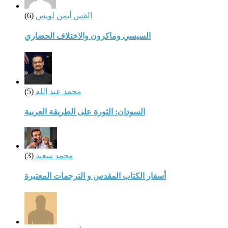
القس أيمن لويس
(6)
السيسي وماكرون والاختلاف الحضاري
محمد عبد الله
(5)
السودان: الثورة على الطريقة العربية
محمد سعيد
(3)
أسفار الكتاب المقدس و الترجمات المعتبرة