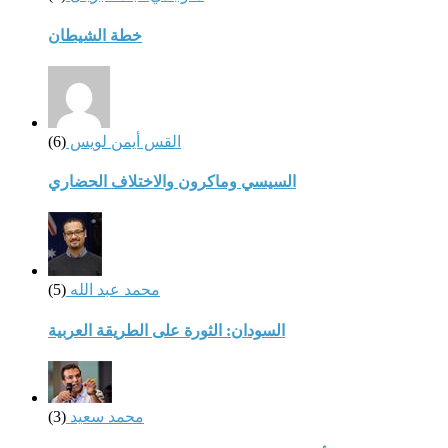
خطة الشيطان
القس أيمن لويس
(6)
السيسي وماكرون والاختلاف الحضاري
محمد عبد الله
(5)
السودان: الثورة على الطريقة العربية
محمد سعيد
(3)