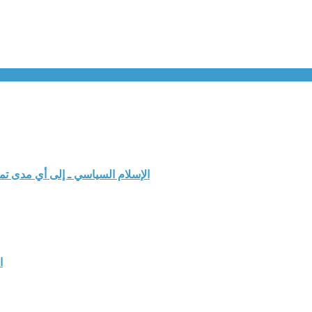
الإسلام السياسي ـ إلى أي مدى ت
ا