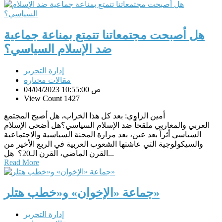
هل أصبحت مجتمعاتنا تتمتع بمناعة جماعية
ضد الإسلام السياسي؟
إدارة التحرير
مقالات مختارة
04/04/2023 10:55:00 ص
View Count 1427
أمين الزاوي: بعد كل هذا الخراب، هل أصبح المجتمع
العربي والمغاربي ملقحاً ضد الإسلام السياسي؟هل أضحى الإسلام
السياسي أثراً بعد عين، بعد مرارة المحنة السياسية والاجتماعية
والسيكولوجية التي عاشتها الشعوب العربية في الربع الأخير من
القرن الماضي، القرن الـ20؟ هل...
Read More
جماعة «الإخوان» و«خطب هتلر»
إدارة التحرير