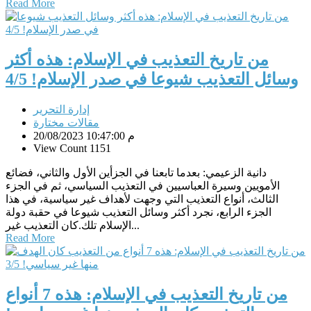
Read More
من تاريخ التعذيب في الإسلام: هذه أكثر
وسائل التعذيب شيوعا في صدر الإسلام! 4/5
إدارة التحرير
مقالات مختارة
20/08/2023 10:47:00 م
View Count 1151
دانية الزعيمي: بعدما تابعنا في الجزأين الأول والثاني، فضائع
الأمويين وسيرة العباسيين في التعذيب السياسي، ثم في الجزء
الثالث، أنواع التعذيب التي وجهت لأهداف غير سياسية، في هذا
الجزء الرابع، نجرد أكثر وسائل التعذيب شيوعا في حقبة دولة
الإسلام تلك.كان التعذيب غير...
Read More
من تاريخ التعذيب في الإسلام: هذه 7 أنواع