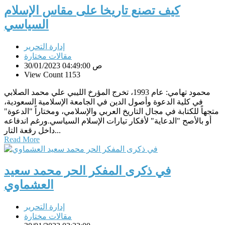
كيف تصنع تاريخا على مقاس الإسلام
السياسي
إدارة التحرير
مقالات مختارة
30/01/2023 04:49:00 ص
View Count 1153
محمود تهامي: عام 1993، تخرج المؤرخ الليبي علي محمد الصلابي
في كلية الدعوة وأصول الدين في الجامعة الإسلامية السعودية،
متجهاً للكتابة في مجال التاريخ العربي والإسلامي، ومختاراً "الدعوة"
أو بالأصح "الدعاية" لأفكار تيارات الإسلام السياسي.ورغم اندفاعه
داخل رقعة التار...
Read More
في ذكرى المفكر الحر محمد سعيد
العشماوي
إدارة التحرير
مقالات مختارة