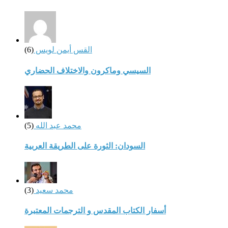
القس أيمن لويس
(6)
السيسي وماكرون والاختلاف الحضاري
محمد عبد الله
(5)
السودان: الثورة على الطريقة العربية
محمد سعيد
(3)
أسفار الكتاب المقدس و الترجمات المعتبرة