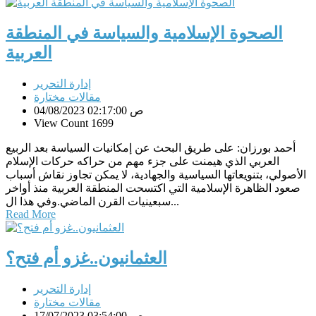
الصحوة الإسلامية والسياسة في المنطقة
العربية
إدارة التحرير
مقالات مختارة
04/08/2023 02:17:00 ص
View Count 1699
أحمد بورزان: على طريق البحث عن إمكانيات السياسة بعد الربيع
العربي الذي هيمنت على جزء مهم من حراكه حركات الإسلام
الأصولي، بتنويعاتها السياسية والجهادية، لا يمكن تجاوز نقاش أسباب
صعود الظاهرة الإسلامية التي اكتسحت المنطقة العربية منذ أواخر
سبعينيات القرن الماضي.وفي هذا ال...
Read More
العثمانيون..غزو أم فتح؟
إدارة التحرير
مقالات مختارة
17/07/2023 03:54:00 ص