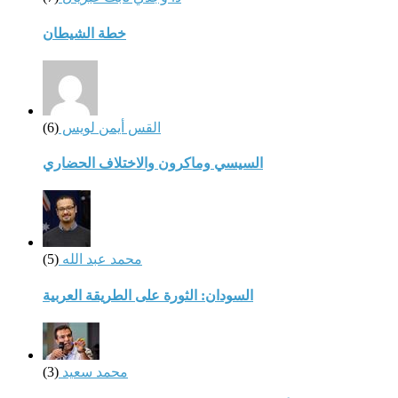
خطة الشيطان
القس أيمن لويس
(6)
السيسي وماكرون والاختلاف الحضاري
محمد عبد الله
(5)
السودان: الثورة على الطريقة العربية
محمد سعيد
(3)