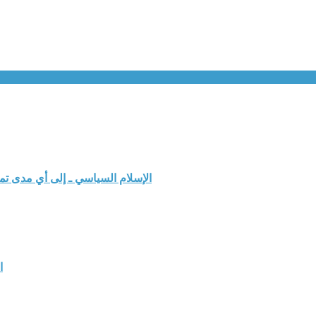
الإسلام السياسي ـ إلى أي مدى ت
ا