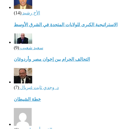
الأخ رشيد
(14)
الاستراتيجية الكبرى للولايات المتحدة في الشرق الأوسط
سعيد شعيب
(9)
التحالف الحرام بين إخوان مصر وأردوغان
د. وجدي ثابت غبريال
(7)
خطة الشيطان