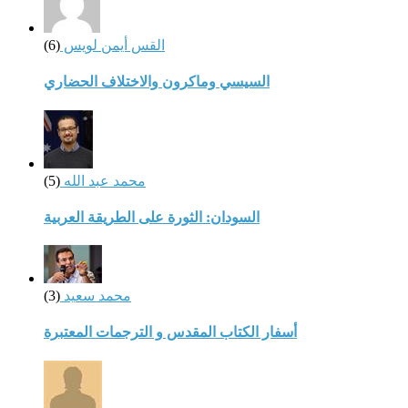
القس أيمن لويس
(6)
السيسي وماكرون والاختلاف الحضاري
محمد عبد الله
(5)
السودان: الثورة على الطريقة العربية
محمد سعيد
(3)
أسفار الكتاب المقدس و الترجمات المعتبرة