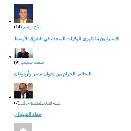
الأخ رشيد
(14)
الاستراتيجية الكبرى للولايات المتحدة في الشرق الأوسط
سعيد شعيب
(9)
التحالف الحرام بين إخوان مصر وأردوغان
د. وجدي ثابت غبريال
(7)
خطة الشيطان