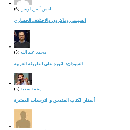
القس أيمن لويس
(6)
السيسي وماكرون والاختلاف الحضاري
محمد عبد الله
(5)
السودان: الثورة على الطريقة العربية
محمد سعيد
(3)
أسفار الكتاب المقدس و الترجمات المعتبرة