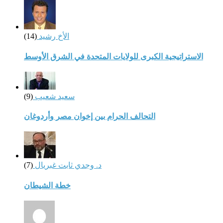
الأخ رشيد
(14)
الاستراتيجية الكبرى للولايات المتحدة في الشرق الأوسط
سعيد شعيب
(9)
التحالف الحرام بين إخوان مصر وأردوغان
د. وجدي ثابت غبريال
(7)
خطة الشيطان