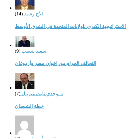
الأخ رشيد
(14)
الاستراتيجية الكبرى للولايات المتحدة في الشرق الأوسط
سعيد شعيب
(9)
التحالف الحرام بين إخوان مصر وأردوغان
د. وجدي ثابت غبريال
(7)
خطة الشيطان