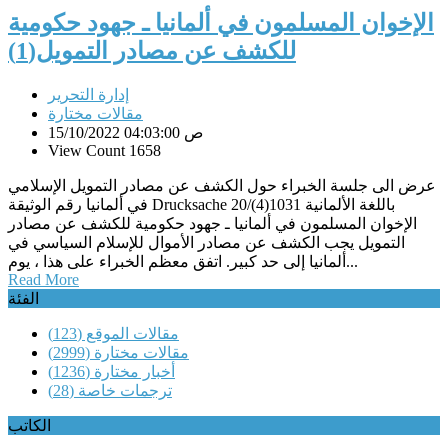
الإخوان المسلمون في ألمانيا ـ جهود حكومية
للكشف عن مصادر التمويل(1)
إدارة التحرير
مقالات مختارة
15/10/2022 04:03:00 ص
View Count 1658
عرض الى جلسة الخبراء حول الكشف عن مصادر التمويل الإسلامي
في ألمانيا رقم الوثيقة Drucksache 20/(4)1031 باللغة الألمانية
الإخوان المسلمون في ألمانيا ـ جهود حكومية للكشف عن مصادر
التمويل يجب الكشف عن مصادر الأموال للإسلام السياسي في
ألمانيا إلى حد كبير. اتفق معظم الخبراء على هذا ، يوم...
Read More
الفئة
مقالات الموقع
(123)
مقالات مختارة
(2999)
أخبار مختارة
(1236)
ترجمات خاصة
(28)
الكاتب