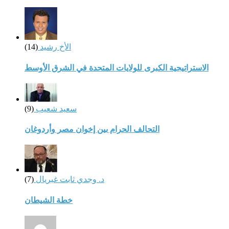
الأخ رشيد
(14)
الاستراتيجية الكبرى للولايات المتحدة في الشرق الأوسط
سعيد شعيب
(9)
التحالف الحرام بين إخوان مصر وأردوغان
د. وجدي ثابت غبريال
(7)
خطة الشيطان