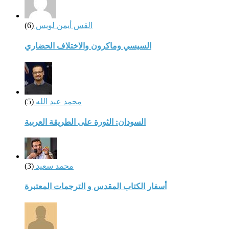
القس أيمن لويس
(6)
السيسي وماكرون والاختلاف الحضاري
محمد عبد الله
(5)
السودان: الثورة على الطريقة العربية
محمد سعيد
(3)
أسفار الكتاب المقدس و الترجمات المعتبرة