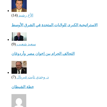
الأخ رشيد
(14)
الاستراتيجية الكبرى للولايات المتحدة في الشرق الأوسط
سعيد شعيب
(9)
التحالف الحرام بين إخوان مصر وأردوغان
د. وجدي ثابت غبريال
(7)
خطة الشيطان