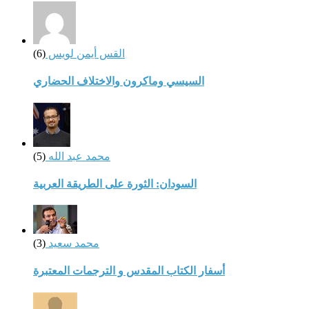
القس أيمن لويس
(6)
السيسي وماكرون والاختلاف الحضاري
محمد عبد الله
(5)
السودان: الثورة على الطريقة العربية
محمد سعيد
(3)
أسفار الكتاب المقدس و الترجمات المعتبرة