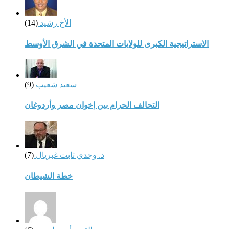
الأخ رشيد
(14)
الاستراتيجية الكبرى للولايات المتحدة في الشرق الأوسط
سعيد شعيب
(9)
التحالف الحرام بين إخوان مصر وأردوغان
د. وجدي ثابت غبريال
(7)
خطة الشيطان