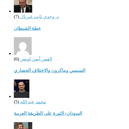
د. وجدي ثابت غبريال
(7)
خطة الشيطان
القس أيمن لويس
(6)
السيسي وماكرون والاختلاف الحضاري
محمد عبد الله
(5)
السودان: الثورة على الطريقة العربية