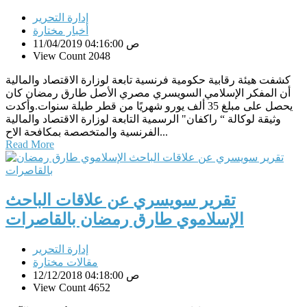
إدارة التحرير
أخبار مختارة
11/04/2019 04:16:00 ص
View Count 2048
كشفت هيئة رقابية حكومية فرنسية تابعة لوزارة الاقتصاد والمالية
أن المفكر الإسلامي السويسري مصري الأصل طارق رمضان كان
يحصل على مبلغ 35 ألف يورو شهريًا من قطر طيلة سنوات.وأكدت
وثيقة لوكالة “ راكفان" الرسمية التابعة لوزارة الاقتصاد والمالية
الفرنسية والمتخصصة بمكافحة الاح...
Read More
تقرير سويسري عن علاقات الباحث
الإسلاموي طارق رمضان بالقاصرات
إدارة التحرير
مقالات مختارة
12/12/2018 04:18:00 ص
View Count 4652