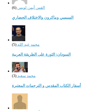
القس أيمن لويس
(6)
السيسي وماكرون والاختلاف الحضاري
محمد عبد الله
(5)
السودان: الثورة على الطريقة العربية
محمد سعيد
(3)
أسفار الكتاب المقدس و الترجمات المعتبرة