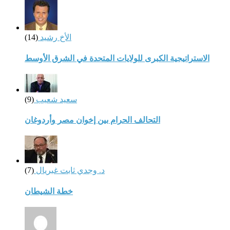
الأخ رشيد
(14)
الاستراتيجية الكبرى للولايات المتحدة في الشرق الأوسط
سعيد شعيب
(9)
التحالف الحرام بين إخوان مصر وأردوغان
د. وجدي ثابت غبريال
(7)
خطة الشيطان