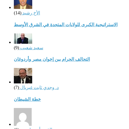
الأخ رشيد
(14)
الاستراتيجية الكبرى للولايات المتحدة في الشرق الأوسط
سعيد شعيب
(9)
التحالف الحرام بين إخوان مصر وأردوغان
د. وجدي ثابت غبريال
(7)
خطة الشيطان