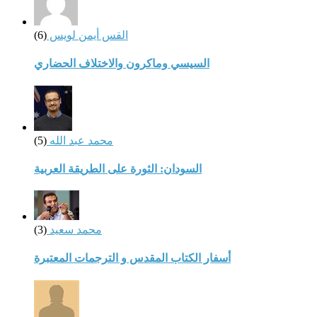
القس أيمن لويس
(6)
السيسي وماكرون والاختلاف الحضاري
محمد عبد الله
(5)
السودان: الثورة على الطريقة العربية
محمد سعيد
(3)
أسفار الكتاب المقدس و الترجمات المعتبرة