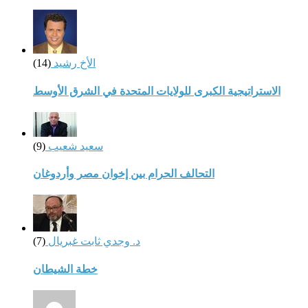
الأخ رشيد
(14)
الاستراتيجية الكبرى للولايات المتحدة في الشرق الأوسط
سعيد شعيب
(9)
التحالف الحرام بين إخوان مصر وأردوغان
د. وجدي ثابت غبريال
(7)
خطة الشيطان