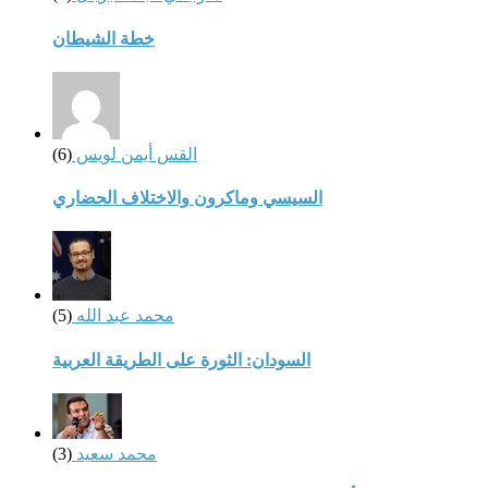
خطة الشيطان
القس أيمن لويس
(6)
السيسي وماكرون والاختلاف الحضاري
محمد عبد الله
(5)
السودان: الثورة على الطريقة العربية
محمد سعيد
(3)