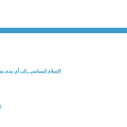
الإسلام السياسي ـ إلى أي مدى ت
ا