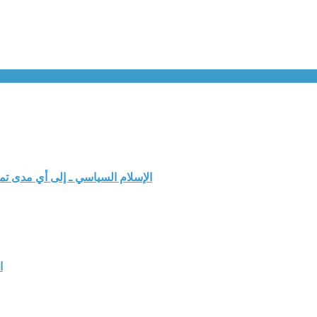
الإسلام السياسي ـ إلى أي مدى ت
ا