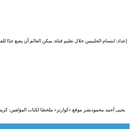
إعداد: ابتسام الحلبيمن خلال تعليم فتاة، يمكن العالم أن يضع حدًا 
يحيى أحمد محمودنشر موقع «كوارتز» ملخصًا لكتاب المؤلفين: كريس