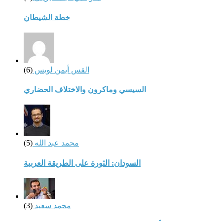
خطة الشيطان
القس أيمن لويس
(6)
السيسي وماكرون والاختلاف الحضاري
محمد عبد الله
(5)
السودان: الثورة على الطريقة العربية
محمد سعيد
(3)