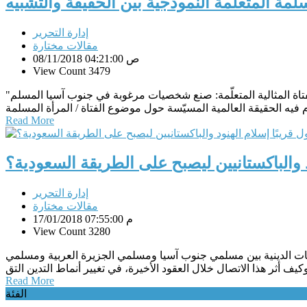
لمة المتعلمة النموذجية بين الحقيقة والتشبيه
إدارة التحرير
مقالات مختارة
08/11/2018 04:21:00 ص
View Count 3479
الفتاة المثالية المتعلّمة: صنع شخصيات مرغوبة في جنوب آسيا المسلم"
Read More
 والباكستانيين ليصبح على الطريقة السعودية؟
إدارة التحرير
مقالات مختارة
17/01/2018 07:55:00 م
View Count 3280
قات الدينية بين مسلمي جنوب آسيا ومسلمي الجزيرة العربية ومسلمي
Read More
الفئة