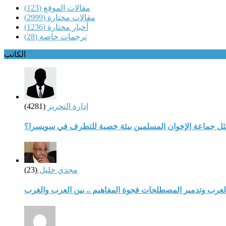
مقالات الموقع
(123)
مقالات مختارة
(2999)
أخبار مختارة
(1236)
ترجمات خاصة
(28)
الكاتب
إدارة التحرير
(4281)
مثل جماعة الإخوان المسلمين بيئة خصبة للتطرف في سويسرا؟
مجدي خليل
(23)
لعرب وتدمير المصطلحات فجوة المفاهيم .. بين العرب والغرب