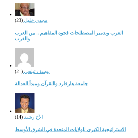
مجدي خليل
(23)
العرب وتدمير المصطلحات فجوة المفاهيم .. بين العرب
والغرب
يوسف تيلجي
(21)
جامعة هارفارد واالقرآن ومبدأ العدالة
الأخ رشيد
(14)
الاستراتيجية الكبرى للولايات المتحدة في الشرق الأوسط