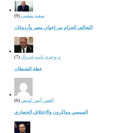
سعيد شعيب
(9)
التحالف الحرام بين إخوان مصر وأردوغان
د. وجدي ثابت غبريال
(7)
خطة الشيطان
القس أيمن لويس
(6)
السيسي وماكرون والاختلاف الحضاري