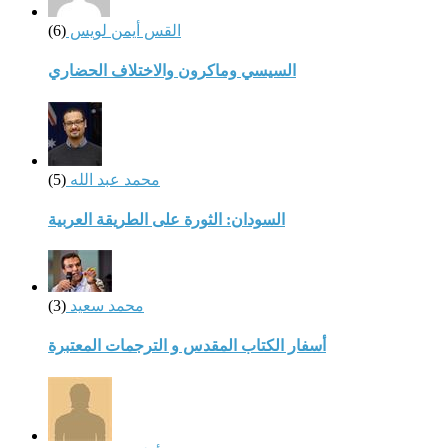
القس أيمن لويس
(6)
السيسي وماكرون والاختلاف الحضاري
محمد عبد الله
(5)
السودان: الثورة على الطريقة العربية
محمد سعيد
(3)
أسفار الكتاب المقدس و الترجمات المعتبرة