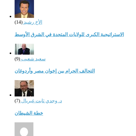
الأخ رشيد
(14)
الاستراتيجية الكبرى للولايات المتحدة في الشرق الأوسط
سعيد شعيب
(9)
التحالف الحرام بين إخوان مصر وأردوغان
د. وجدي ثابت غبريال
(7)
خطة الشيطان