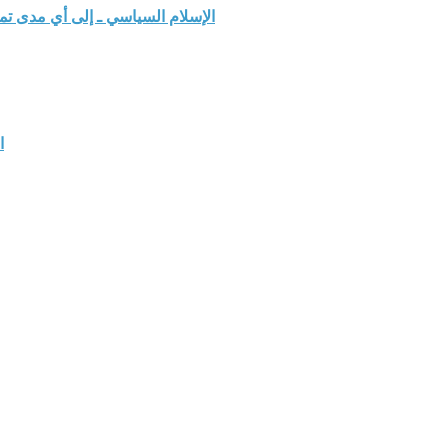
الإسلام السياسي ـ إلى أي مدى ت
ا