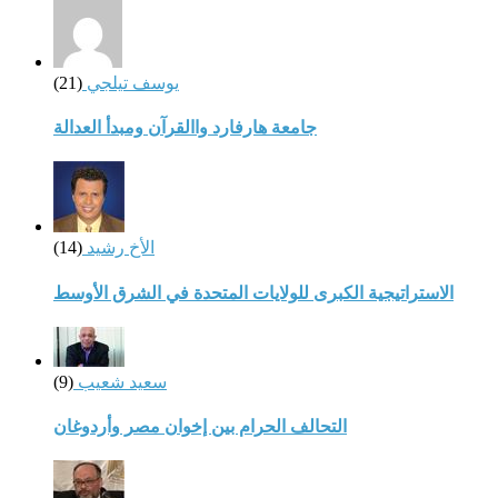
يوسف تيلجي
(21)
جامعة هارفارد واالقرآن ومبدأ العدالة
الأخ رشيد
(14)
الاستراتيجية الكبرى للولايات المتحدة في الشرق الأوسط
سعيد شعيب
(9)
التحالف الحرام بين إخوان مصر وأردوغان