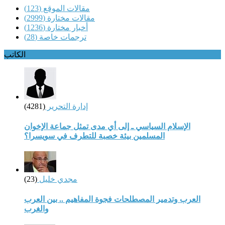
مقالات الموقع
(123)
مقالات مختارة
(2999)
أخبار مختارة
(1236)
ترجمات خاصة
(28)
الكاتب
إدارة التحرير
(4281)
الإسلام السياسي ـ إلى أي مدى تمثل جماعة الإخوان
المسلمين بيئة خصبة للتطرف في سويسرا؟
مجدي خليل
(23)
العرب وتدمير المصطلحات فجوة المفاهيم .. بين العرب
والغرب