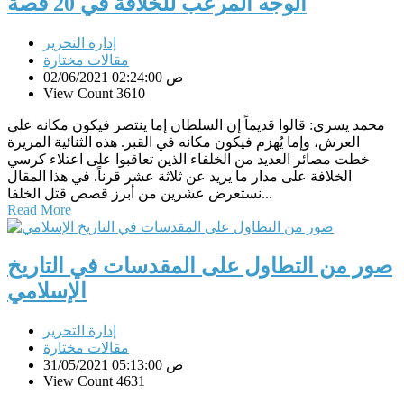
الوجه المرعب للخلافة في 20 قصة
إدارة التحرير
مقالات مختارة
02/06/2021 02:24:00 ص
View Count 3610
محمد يسري: قالوا قديماً إن السلطان إما ينتصر فيكون مكانه على
العرش، وإما يُهزم فيكون مكانه في القبر. هذه الثنائية المريرة
خطت مصائر العديد من الخلفاء الذين تعاقبوا على اعتلاء كرسي
الخلافة على مدار ما يزيد عن ثلاثة عشر قرناً. في هذا المقال
نستعرض عشرين من أبرز قصص قتل الخلفا...
Read More
صور من التطاول على المقدسات في التاريخ
الإسلامي
إدارة التحرير
مقالات مختارة
31/05/2021 05:13:00 ص
View Count 4631