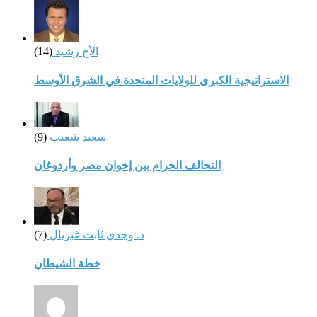
الأخ رشيد
(14)
الاستراتيجية الكبرى للولايات المتحدة في الشرق الأوسط
سعيد شعيب
(9)
التحالف الحرام بين إخوان مصر وأردوغان
د. وجدي ثابت غبريال
(7)
خطة الشيطان