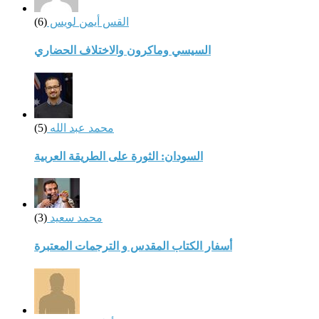
القس أيمن لويس
(6)
السيسي وماكرون والاختلاف الحضاري
محمد عبد الله
(5)
السودان: الثورة على الطريقة العربية
محمد سعيد
(3)
أسفار الكتاب المقدس و الترجمات المعتبرة