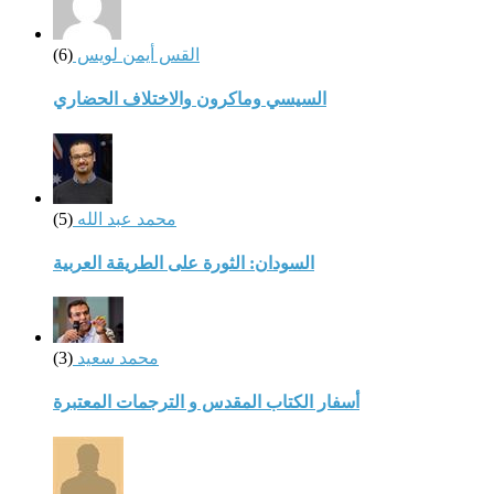
القس أيمن لويس
(6)
السيسي وماكرون والاختلاف الحضاري
محمد عبد الله
(5)
السودان: الثورة على الطريقة العربية
محمد سعيد
(3)
أسفار الكتاب المقدس و الترجمات المعتبرة