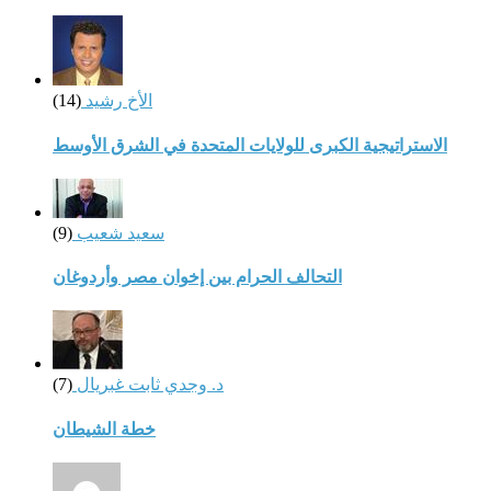
الأخ رشيد
(14)
الاستراتيجية الكبرى للولايات المتحدة في الشرق الأوسط
سعيد شعيب
(9)
التحالف الحرام بين إخوان مصر وأردوغان
د. وجدي ثابت غبريال
(7)
خطة الشيطان