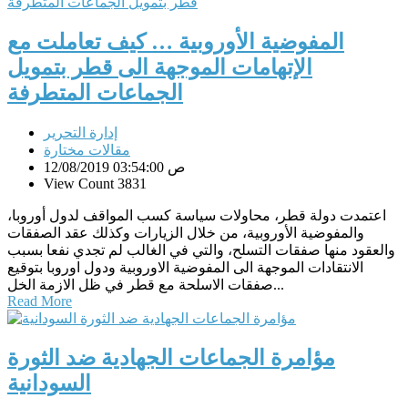
المفوضية الأوروبية … كيف تعاملت مع
الإتهامات الموجهة الى قطر بتمويل
الجماعات المتطرفة
إدارة التحرير
مقالات مختارة
12/08/2019 03:54:00 ص
View Count 3831
اعتمدت دولة قطر، محاولات سياسة كسب المواقف لدول أوروبا،
والمفوضية الأوروبية، من خلال الزيارات وكذلك عقد الصفقات
والعقود منها صفقات التسلح، والتي في الغالب لم تجدي نفعا بسبب
الانتقادات الموجهة الى المفوضية الاوروبية ودول اوروبا بتوقيع
صفقات الاسلحة مع قطر في ظل الازمة الخل...
Read More
مؤامرة الجماعات الجهادية ضد الثورة
السودانية