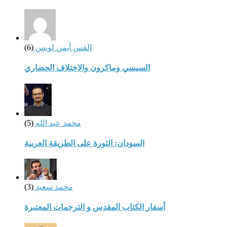
القس أيمن لويس
(6)
السيسي وماكرون والاختلاف الحضاري
محمد عبد الله
(5)
السودان: الثورة على الطريقة العربية
محمد سعيد
(3)
أسفار الكتاب المقدس و الترجمات المعتبرة