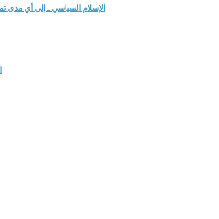
الإسلام السياسي ـ إلى أي مدى ت
ا