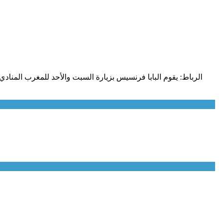
الرباط: يقوم البابا فرنسيس بزيارة السبت والأحد للمغرب المنادي ب