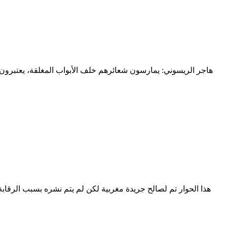
هاجر الريسوني: يمارسون شعائرهم خلف الأبواب المغلقة، يعتبرون 
هذا الحوار تم لصالح جريدة مغربية لكن لم يتم نشره بسبب الرقا