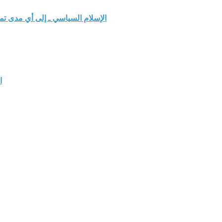
الإسلام السياسي ـ إلى أي مدى ت
ا