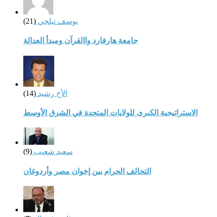
يوسف تيلجي
(21)
جامعة هارفارد واالقرآن ومبدأ العدالة
الأخ رشيد
(14)
الاستراتيجية الكبرى للولايات المتحدة في الشرق الأوسط
سعيد شعيب
(9)
التحالف الحرام بين إخوان مصر وأردوغان