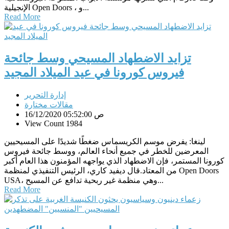
الإنجيلية Open Doors ، و...
Read More
تزايد الاضطهاد المسيحي وسط جائحة
فيروس كورونا في عيد الميلاد المجيد
إدارة التحرير
مقالات مختارة
16/12/2020 05:52:00 ص
View Count 1984
لينغا: يفرض موسم الكريسماس ضغطًا شديدًا على المسيحيين
المعرضين للخطر في جميع أنحاء العالم، ووسط جائحة فيروس
كورونا المستمر، فإن الاضطهاد الذي يواجهه المؤمنون هذا العام أكبر
من المعتاد.قال ديفيد كاري، الرئيس التنفيذي لمنظمة Open Doors
USA، وهي منظمة غير ربحية تدافع عن المسيح...
Read More