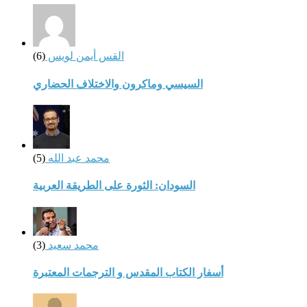
القس أيمن لويس
(6)
السيسي وماكرون والاختلاف الحضاري
محمد عبد الله
(5)
السودان: الثورة على الطريقة العربية
محمد سعيد
(3)
أسفار الكتاب المقدس و الترجمات المعتبرة