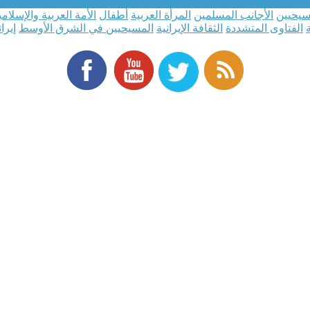
سيحيين
الأجانب المسلمين
المرأة العربية
أطفال
الأمة العربية والإسلامي
الفتاوى المتشددة
الثقافة الإيرانية
المسيحيين في الشرق الأوسط
إيرا