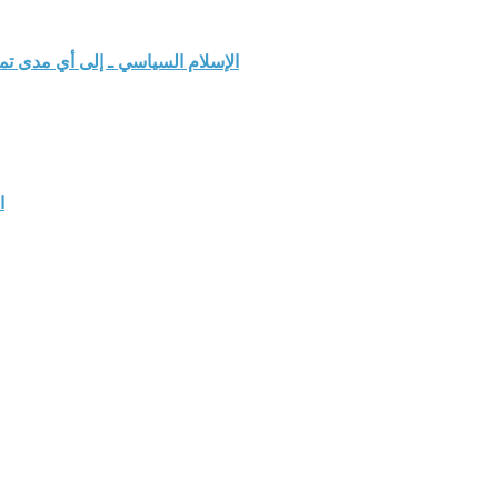
الإسلام السياسي ـ إلى أي مدى ت
ا