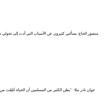
منصور الحاج: يسألني كثيرون عن الأسباب التي أدت إلى تحولي 
جوان نادر ملا: "يظن الكثير من المسلمين أن الحياة خُلِقَت 