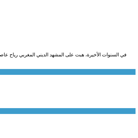
في السنوات الأخيرة، هبت على المشهد الديني المغربي رياح عاصفة 