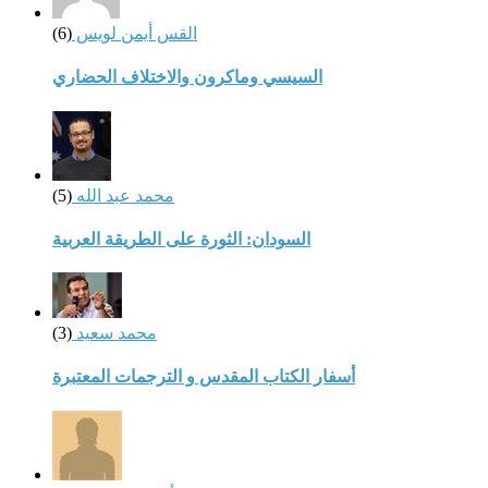
القس أيمن لويس
(6)
السيسي وماكرون والاختلاف الحضاري
محمد عبد الله
(5)
السودان: الثورة على الطريقة العربية
محمد سعيد
(3)
أسفار الكتاب المقدس و الترجمات المعتبرة