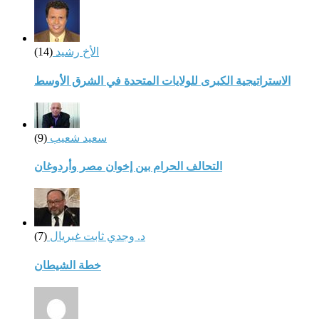
الأخ رشيد
(14)
الاستراتيجية الكبرى للولايات المتحدة في الشرق الأوسط
سعيد شعيب
(9)
التحالف الحرام بين إخوان مصر وأردوغان
د. وجدي ثابت غبريال
(7)
خطة الشيطان