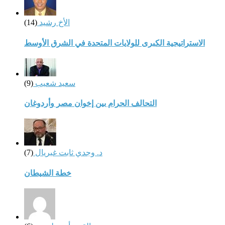
الأخ رشيد
(14)
الاستراتيجية الكبرى للولايات المتحدة في الشرق الأوسط
سعيد شعيب
(9)
التحالف الحرام بين إخوان مصر وأردوغان
د. وجدي ثابت غبريال
(7)
خطة الشيطان