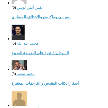
القس أيمن لويس
(6)
السيسي وماكرون والاختلاف الحضاري
محمد عبد الله
(5)
السودان: الثورة على الطريقة العربية
محمد سعيد
(3)
أسفار الكتاب المقدس و الترجمات المعتبرة