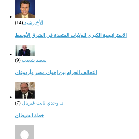
الأخ رشيد
(14)
الاستراتيجية الكبرى للولايات المتحدة في الشرق الأوسط
سعيد شعيب
(9)
التحالف الحرام بين إخوان مصر وأردوغان
د. وجدي ثابت غبريال
(7)
خطة الشيطان