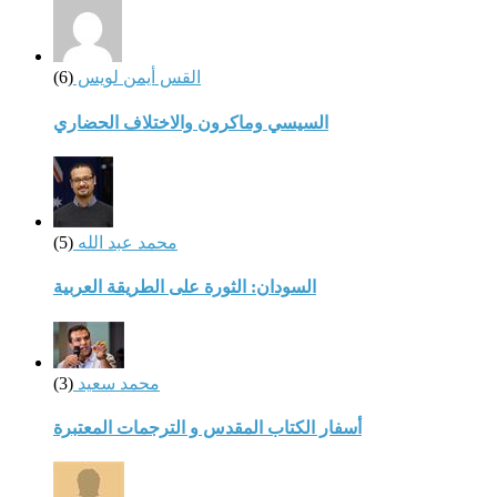
القس أيمن لويس
(6)
السيسي وماكرون والاختلاف الحضاري
محمد عبد الله
(5)
السودان: الثورة على الطريقة العربية
محمد سعيد
(3)
أسفار الكتاب المقدس و الترجمات المعتبرة