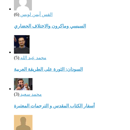
القس أيمن لويس
(6)
السيسي وماكرون والاختلاف الحضاري
محمد عبد الله
(5)
السودان: الثورة على الطريقة العربية
محمد سعيد
(3)
أسفار الكتاب المقدس و الترجمات المعتبرة