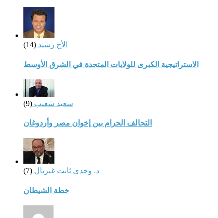
الأخ رشيد
(14)
الاستراتيجية الكبرى للولايات المتحدة في الشرق الأوسط
سعيد شعيب
(9)
التحالف الحرام بين إخوان مصر وأردوغان
د. وجدي ثابت غبريال
(7)
خطة الشيطان