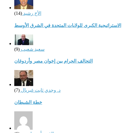
الأخ رشيد
(14)
الاستراتيجية الكبرى للولايات المتحدة في الشرق الأوسط
سعيد شعيب
(9)
التحالف الحرام بين إخوان مصر وأردوغان
د. وجدي ثابت غبريال
(7)
خطة الشيطان