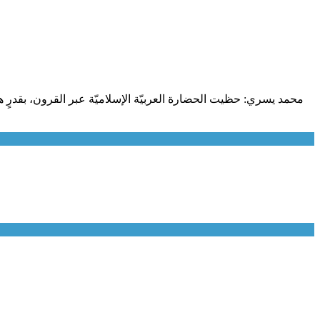
محمد يسري: حظيت الحضارة العربيّة الإسلاميّة عبر القرون، بقدرٍ ه