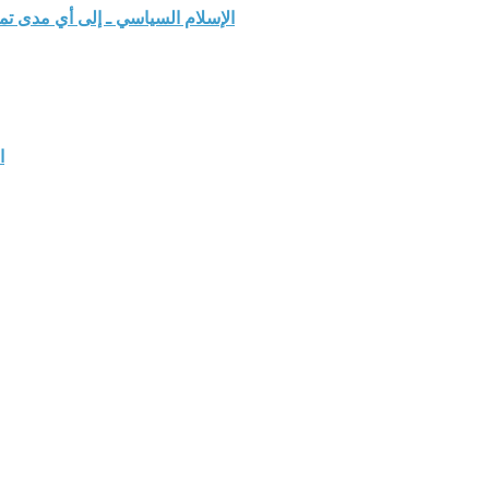
الإسلام السياسي ـ إلى أي مدى ت
ا