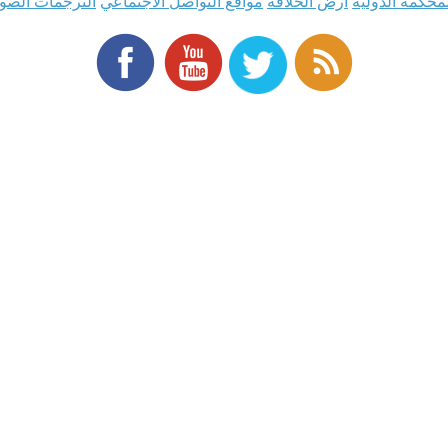
محكمة الدولية
أرض الخلافة
مواقع التواصل الاجتماعي
الترجمات الصو