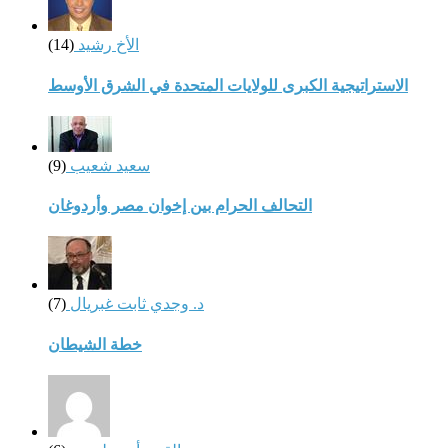
الأخ رشيد
(14)
الاستراتيجية الكبرى للولايات المتحدة في الشرق الأوسط
سعيد شعيب
(9)
التحالف الحرام بين إخوان مصر وأردوغان
د. وجدي ثابت غبريال
(7)
خطة الشيطان