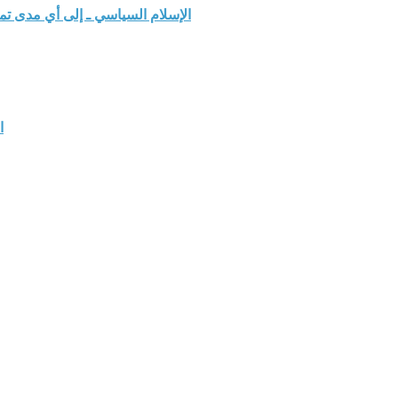
الإسلام السياسي ـ إلى أي مدى ت
ا