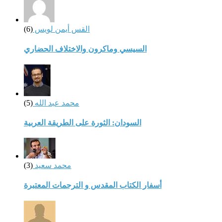
القس أيمن لويس
(6)
السيسي وماكرون والاختلاف الحضاري
محمد عبد الله
(5)
السودان: الثورة على الطريقة العربية
محمد سعيد
(3)
أسفار الكتاب المقدس و الترجمات المعتبرة