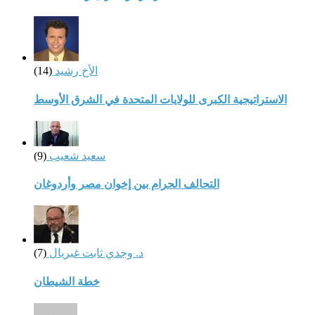
الأخ رشيد
(14)
الاستراتيجية الكبرى للولايات المتحدة في الشرق الأوسط
سعيد شعيب
(9)
التحالف الحرام بين إخوان مصر وأردوغان
د. وجدي ثابت غبريال
(7)
خطة الشيطان