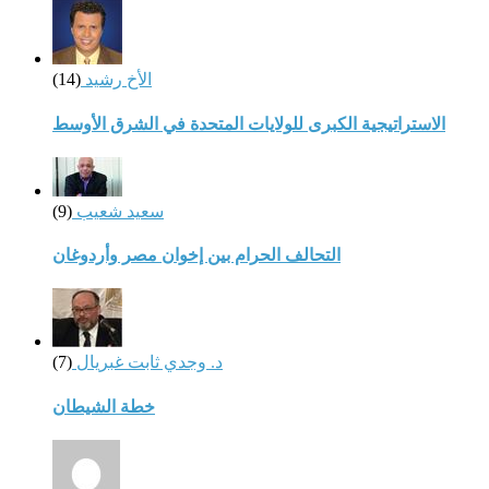
الأخ رشيد
(14)
الاستراتيجية الكبرى للولايات المتحدة في الشرق الأوسط
سعيد شعيب
(9)
التحالف الحرام بين إخوان مصر وأردوغان
د. وجدي ثابت غبريال
(7)
خطة الشيطان