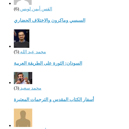
القس أيمن لويس
(6)
السيسي وماكرون والاختلاف الحضاري
محمد عبد الله
(5)
السودان: الثورة على الطريقة العربية
محمد سعيد
(3)
أسفار الكتاب المقدس و الترجمات المعتبرة