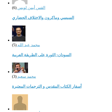
القس أيمن لويس
(6)
السيسي وماكرون والاختلاف الحضاري
محمد عبد الله
(5)
السودان: الثورة على الطريقة العربية
محمد سعيد
(3)
أسفار الكتاب المقدس و الترجمات المعتبرة