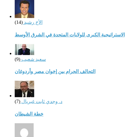
الأخ رشيد
(14)
الاستراتيجية الكبرى للولايات المتحدة في الشرق الأوسط
سعيد شعيب
(9)
التحالف الحرام بين إخوان مصر وأردوغان
د. وجدي ثابت غبريال
(7)
خطة الشيطان