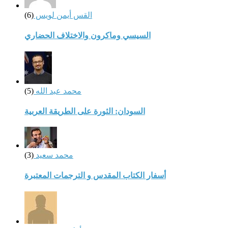
القس أيمن لويس
(6)
السيسي وماكرون والاختلاف الحضاري
محمد عبد الله
(5)
السودان: الثورة على الطريقة العربية
محمد سعيد
(3)
أسفار الكتاب المقدس و الترجمات المعتبرة