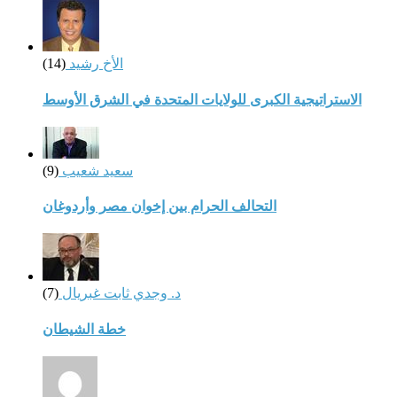
الأخ رشيد
(14)
الاستراتيجية الكبرى للولايات المتحدة في الشرق الأوسط
سعيد شعيب
(9)
التحالف الحرام بين إخوان مصر وأردوغان
د. وجدي ثابت غبريال
(7)
خطة الشيطان