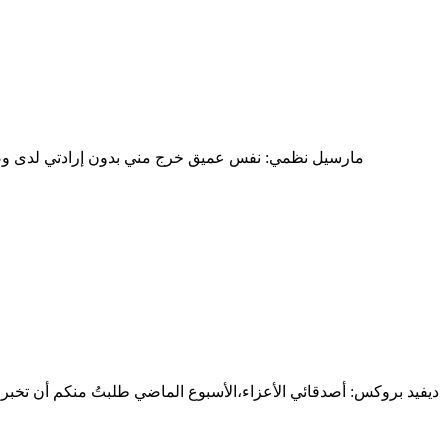
مارسيل نظمي: نفس عميق خرج مني بدون إرادتي لدى وصولي 
ديفيد بروكس: أصدقائي الأعزاء،الأسبوع الماضي طلبتُ منكم أن تخبر