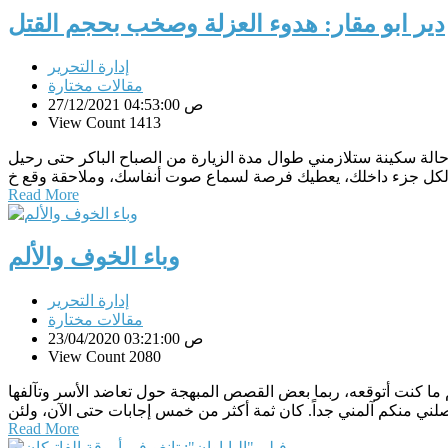
دير ابو مقار: هدوء العزلة وصخب بحجم القتل
إدارة التحرير
مقالات مختارة
27/12/2021 04:53:00 ص
View Count 1413
حالة سكينة ستلازمني طوال مدة الزيارة من الصباح الباكر حتى رحيل
Read More
وباء الخوف والألم
إدارة التحرير
مقالات مختارة
23/04/2020 03:21:00 ص
View Count 2080
ما كنت أتوقعه، ربما بعض القصص المبهجة حول تعاضد الأسر وتآلفها
Read More