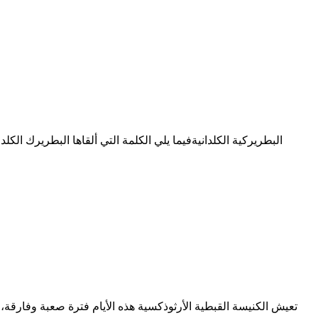
تعيش الكنيسة القبطية الأرثوذكسية هذه الأيام فترة صعبة وفارقة،