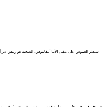
سيطر الغموض على مقتل الأنبا أبيفانيوس، الضحية هو رئيس دير أ