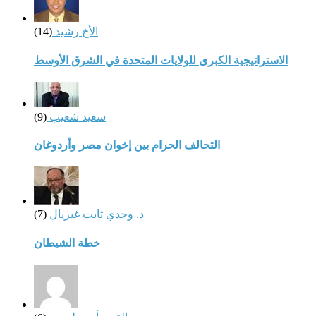
الأخ رشيد
(14)
الاستراتيجية الكبرى للولايات المتحدة في الشرق الأوسط
سعيد شعيب
(9)
التحالف الحرام بين إخوان مصر وأردوغان
د. وجدي ثابت غبريال
(7)
خطة الشيطان