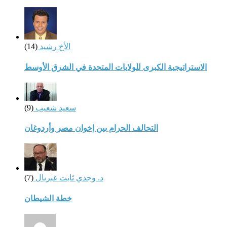
الأخ رشيد
(14)
الاستراتيجية الكبرى للولايات المتحدة في الشرق الأوسط
سعيد شعيب
(9)
التحالف الحرام بين إخوان مصر وأردوغان
د. وجدي ثابت غبريال
(7)
خطة الشيطان