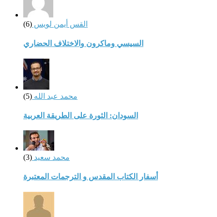
القس أيمن لويس
(6)
السيسي وماكرون والاختلاف الحضاري
محمد عبد الله
(5)
السودان: الثورة على الطريقة العربية
محمد سعيد
(3)
أسفار الكتاب المقدس و الترجمات المعتبرة