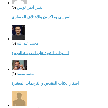
القس أيمن لويس
(6)
السيسي وماكرون والاختلاف الحضاري
محمد عبد الله
(5)
السودان: الثورة على الطريقة العربية
محمد سعيد
(3)
أسفار الكتاب المقدس و الترجمات المعتبرة