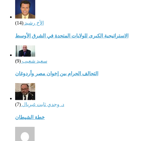
الأخ رشيد
(14)
الاستراتيجية الكبرى للولايات المتحدة في الشرق الأوسط
سعيد شعيب
(9)
التحالف الحرام بين إخوان مصر وأردوغان
د. وجدي ثابت غبريال
(7)
خطة الشيطان